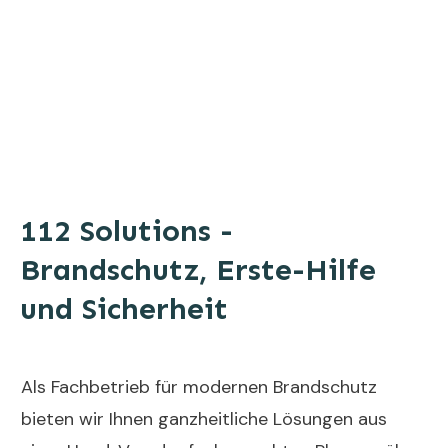
112 Solutions -
Brandschutz, Erste-Hilfe
und Sicherheit
Als Fachbetrieb für modernen Brandschutz
bieten wir Ihnen ganzheitliche Lösungen aus