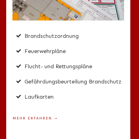
Brandschutzordnung
Feuerwehrpläne
Flucht- und Rettungspläne
Gefährdungsbeurteilung Brandschutz
Laufkarten
MEHR ERFAHREN
➝