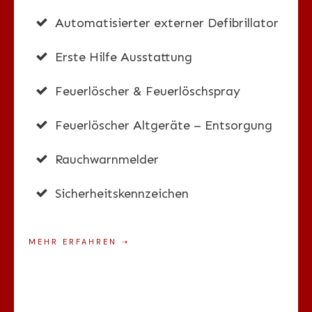
Automatisierter externer Defibrillator
Erste Hilfe Ausstattung
Feuerlöscher & Feuerlöschspray
Feuerlöscher Altgeräte – Entsorgung
Rauchwarnmelder
Sicherheitskennzeichen
MEHR ERFAHREN
➝