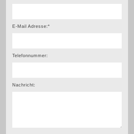
E-Mail Adresse:*
Telefonnummer:
Nachricht: