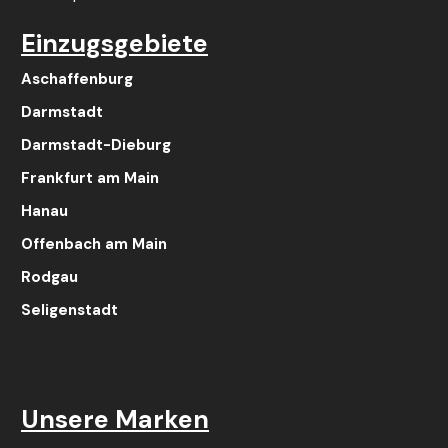
Einzugsgebiete
Aschaffenburg
Darmstadt
Darmstadt-Dieburg
Frankfurt am Main
Hanau
Offenbach am Main
Rodgau
Seligenstadt
Unsere Marken