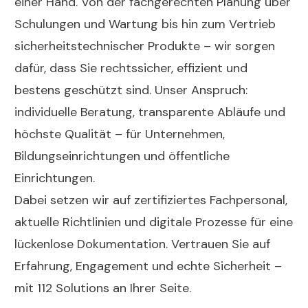
einer Hand. Von der fachgerechten Planung über
Schulungen und Wartung bis hin zum Vertrieb
sicherheitstechnischer Produkte – wir sorgen
dafür, dass Sie rechtssicher, effizient und
bestens geschützt sind. Unser Anspruch:
individuelle Beratung, transparente Abläufe und
höchste Qualität – für Unternehmen,
Bildungseinrichtungen und öffentliche
Einrichtungen.
Dabei setzen wir auf zertifiziertes Fachpersonal,
aktuelle Richtlinien und digitale Prozesse für eine
lückenlose Dokumentation. Vertrauen Sie auf
Erfahrung, Engagement und echte Sicherheit –
mit 112 Solutions an Ihrer Seite.