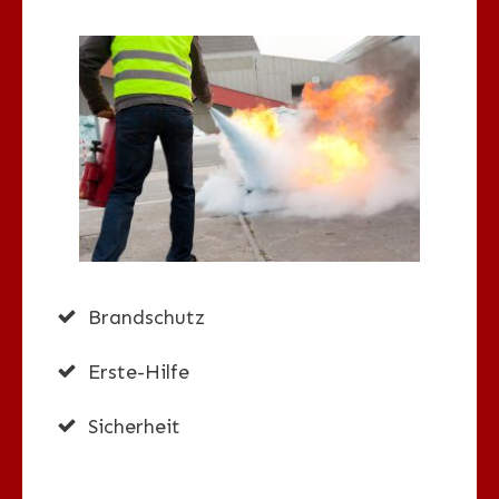
Brandschutz
Erste-Hilfe
Sicherheit