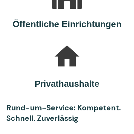
Öffentliche Einrichtungen
Privathaushalte
Rund-um-Service: Kompetent.
Schnell. Zuverlässig