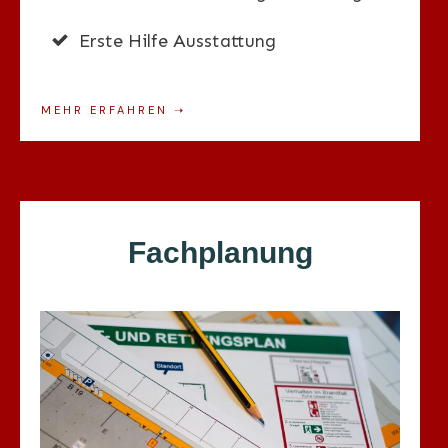
Erste Hilfe Ausstattung
MEHR ERFAHREN
➝
Fachplanung