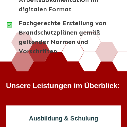
digitalen Format
Fachgerechte Erstellung von
Brandschutzplänen gemäß
geltender Normen und
Vorschriften
Unsere Leistungen im Überblick:
Ausbildung & Schulung