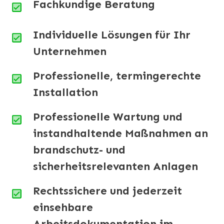
Fachkundige Beratung
Individuelle Lösungen für Ihr
Unternehmen
Professionelle, termingerechte
Installation
Professionelle Wartung und
instandhaltende Maßnahmen an
brandschutz- und
sicherheitsrelevanten Anlagen
Rechtssichere und jederzeit
einsehbare
Arbeitsdokumentation im