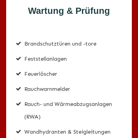
Wartung & Prüfung
Brandschutztüren und -tore
Feststellanlagen
Feuerlöscher
Rauchwarnmelder
Rauch- und Wärmeabzugsanlagen
(RWA)
Wandhydranten & Steigleitungen