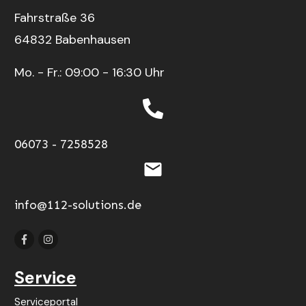
Fahrstraße 36
64832 Babenhausen
Mo. - Fr.: 09:00 - 16:30 Uhr
06073 - 7258528
info@112-solutions.de
Service
Serviceportal