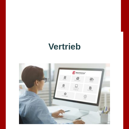
Vertrieb