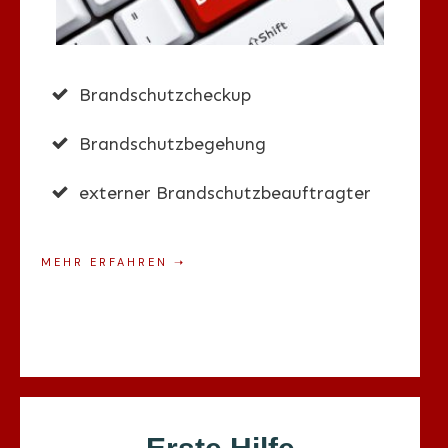
Brandschutzcheckup
Brandschutzbegehung
externer Brandschutzbeauftragter
MEHR ERFAHREN
➝