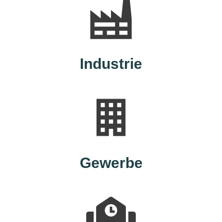
Industrie
Gewerbe