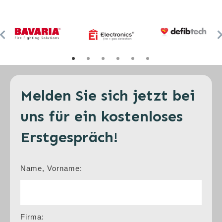
Melden Sie sich jetzt bei
uns für ein kostenloses
Erstgespräch!
Name, Vorname:
Firma: