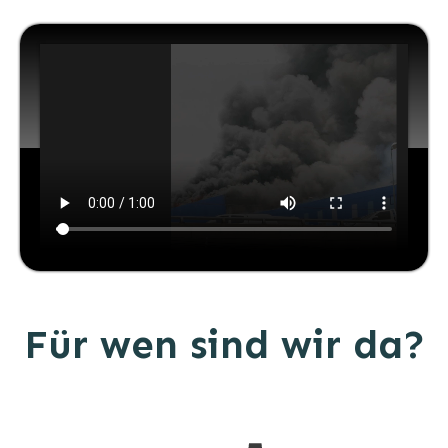
Für wen sind wir da?