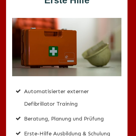
Erste Hilfe
Automatisierter externer
Defibrillator Training
Beratung, Planung und Prüfung
Erste-Hilfe Ausbildung & Schulung