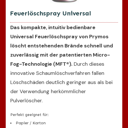
Feuerlöschspray Universal
Das kompakte, intuitiv bedienbare
Universal Feuerlöschspray von Prymos
löscht entstehenden Brände schnell und
zuverlässig mit der patentierten Micro-
Fog-Technologie (MFT®).
Durch dieses
innovative Schaumlöschverfahren fallen
Löschschäden deutlich geringer aus als bei
der Verwendung herkömmlicher
Pulverlöscher.
Perfekt geeignet für:
Papier / Karton