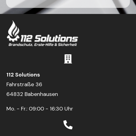
112 Solutions
Fahrstraße 36
64832 Babenhausen
Mo. - Fr.: 09:00 - 16:30 Uhr