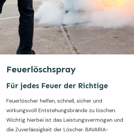
Feuerlöschspray
Für jedes Feuer der Richtige
Feuerlöscher helfen, schnell, sicher und
wirkungsvoll Entstehungsbrände zu löschen.
Wichtig hierbei ist das Leistungsvermögen und
die Zuverlässigkeit der Löscher. BAVARIA-