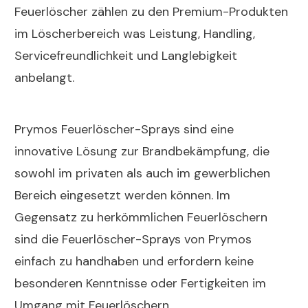
Feuerlöscher zählen zu den Premium-Produkten
im Löscherbereich was Leistung, Handling,
Servicefreundlichkeit und Langlebigkeit
anbelangt.
Prymos Feuerlöscher-Sprays sind eine
innovative Lösung zur Brandbekämpfung, die
sowohl im privaten als auch im gewerblichen
Bereich eingesetzt werden können. Im
Gegensatz zu herkömmlichen Feuerlöschern
sind die Feuerlöscher-Sprays von Prymos
einfach zu handhaben und erfordern keine
besonderen Kenntnisse oder Fertigkeiten im
Umgang mit Feuerlöschern.