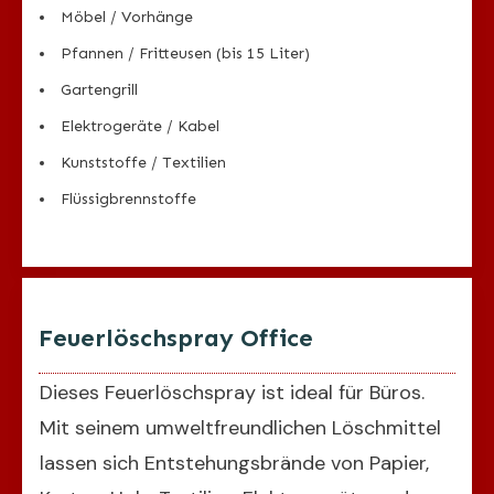
Möbel / Vorhänge
Pfannen / Fritteusen (bis 15 Liter)
Gartengrill
Elektrogeräte / Kabel
Kunststoffe / Textilien
Flüssigbrennstoffe
Feuerlöschspray Office
Dieses Feuerlöschspray ist ideal für Büros.
Mit seinem umweltfreundlichen Löschmittel
lassen sich Entstehungsbrände von Papier,