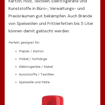
Karton, Holz, Textilien, Elektrogeräte und
Kunststoffe in Büro-, Verwaltungs- und
Praxisräumen gut bekämpfen. Auch Brände
von Speiseölen und Frittierfetten bis 5 Liter
können damit gelöscht werden.
Perfekt geeignet für:
Papier / Karton
Möbel / Vorhänge
Elektrogeräte / Kabel
Kunststoffe / Textilien
Speiseöle und Fette