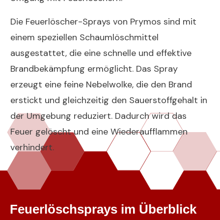
Die Feuerlöscher-Sprays von Prymos sind mit
einem speziellen Schaumlöschmittel
ausgestattet, die eine schnelle und effektive
Brandbekämpfung ermöglicht. Das Spray
erzeugt eine feine Nebelwolke, die den Brand
erstickt und gleichzeitig den Sauerstoffgehalt in
der Umgebung reduziert. Dadurch wird das
Feuer gelöscht und eine Wiederaufflammen
verhindert.
Feuerlöschsprays im Überblick