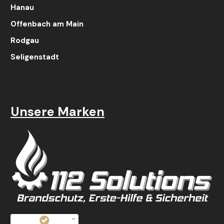
Hanau
Offenbach am Main
Rodgau
Seligenstadt
Unsere Marken