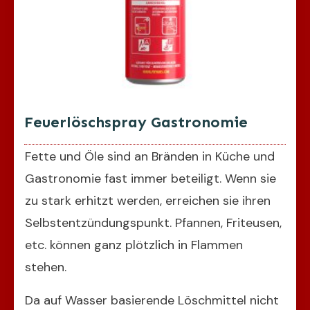
Feuerlöschspray Gastronomie
Fette und Öle sind an Bränden in Küche und
Gastronomie fast immer beteiligt. Wenn sie
zu stark erhitzt werden, erreichen sie ihren
Selbstentzündungspunkt. Pfannen, Friteusen,
etc. können ganz plötzlich in Flammen
stehen.
Da auf Wasser basierende Löschmittel nicht