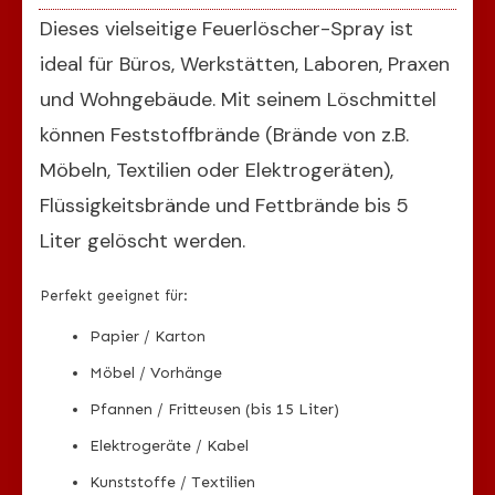
Dieses vielseitige Feuerlöscher-Spray ist
ideal für Büros, Werkstätten, Laboren, Praxen
und Wohngebäude. Mit seinem Löschmittel
können Feststoffbrände (Brände von z.B.
Möbeln, Textilien oder Elektrogeräten),
Flüssigkeitsbrände und Fettbrände bis 5
Liter gelöscht werden.
Perfekt geeignet für:
Papier / Karton
Möbel / Vorhänge
Pfannen / Fritteusen (bis 15 Liter)
Elektrogeräte / Kabel
Kunststoffe / Textilien