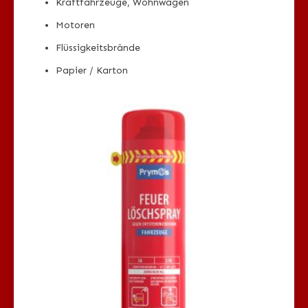
Kraftfahrzeuge, Wohnwagen
Motoren
Flüssigkeitsbrände
Papier / Karton