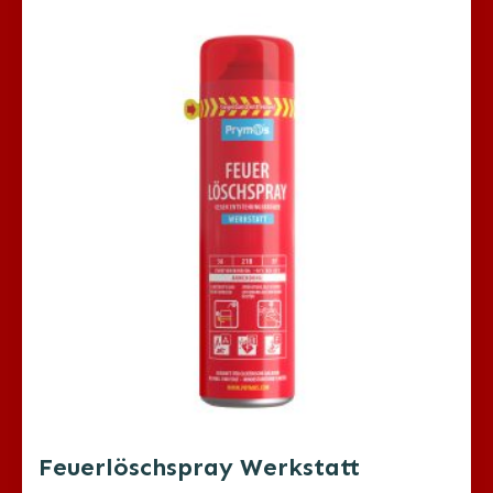
Feuerlöschspray Werkstatt