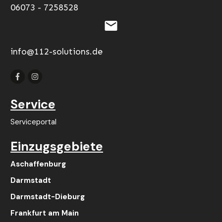
06073 - 7258528
info@112-solutions.de
Service
Serviceportal
Einzugsgebiete
Aschaffenburg
Darmstadt
Darmstadt-Dieburg
Frankfurt am Main