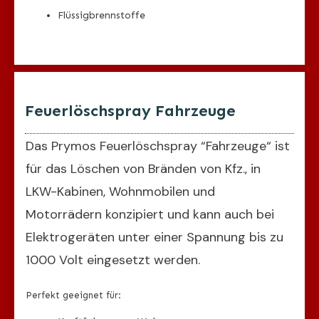
Flüssigbrennstoffe
Feuerlöschspray Fahrzeuge
Das Prymos Feuerlöschspray “Fahrzeuge“ ist
für das Löschen von Bränden von Kfz., in
LKW-Kabinen, Wohnmobilen und
Motorrädern konzipiert und kann auch bei
Elektrogeräten unter einer Spannung bis zu
1000 Volt eingesetzt werden.
Perfekt geeignet für: