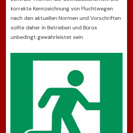
korrekte Kennzeichnung von Fluchtwegen
nach den aktuellen Normen und Vorschriften
sollte daher in Betrieben und Büros
unbedingt gewährleistet sein.