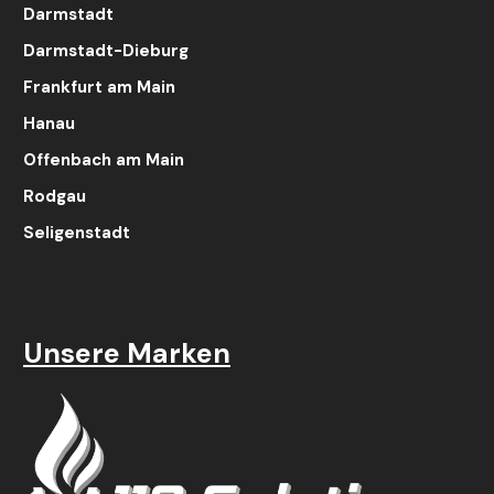
Darmstadt
Darmstadt-Dieburg
Frankfurt am Main
Hanau
Offenbach am Main
Rodgau
Seligenstadt
Unsere Marken