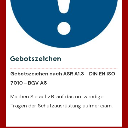
Gebotszeichen
Gebotszeichen nach ASR A1.3 - DIN EN ISO
7010 - BGV A8
Machen Sie auf z.B. auf das notwendige
Tragen der Schutzausrüstung aufmerksam.