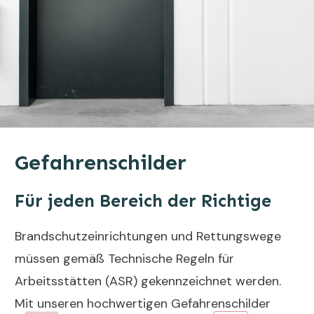
Gefahrenschilder
Für jeden Bereich der Richtige
Brandschutzeinrichtungen und Rettungswege
müssen gemäß Technische Regeln für
Arbeitsstätten (ASR) gekennzeichnet werden.
Mit unseren hochwertigen Gefahrenschilder