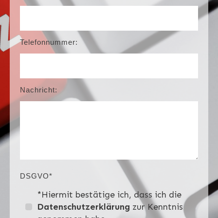
Telefonnummer:
Nachricht:
DSGVO*
*Hiermit bestätige ich, dass ich die
Datenschutzerklärung
zur Kenntnis