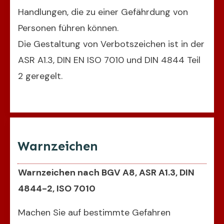
Handlungen, die zu einer Gefährdung von
Personen führen können.
Die Gestaltung von Verbotszeichen ist in der
ASR A1.3, DIN EN ISO 7010 und DIN 4844 Teil
2 geregelt.
Warnzeichen
Warnzeichen nach BGV A8, ASR A1.3, DIN
4844-2, ISO 7010
Machen Sie auf bestimmte Gefahren