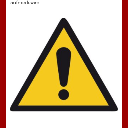
aufmerksam.