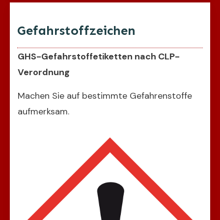
Gefahrstoffzeichen
GHS-Gefahrstoffetiketten nach CLP-
Verordnung
Machen Sie auf bestimmte Gefahrenstoffe
aufmerksam.