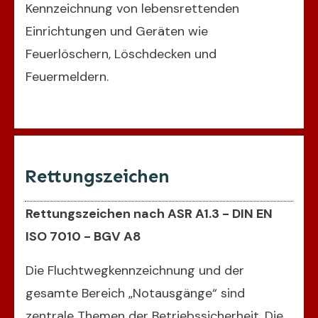
Kennzeichnung von lebensrettenden
Einrichtungen und Geräten wie
Feuerlöschern, Löschdecken und
Feuermeldern.
Rettungszeichen
Rettungszeichen nach ASR A1.3 - DIN EN
ISO 7010 - BGV A8
Die Fluchtwegkennzeichnung und der
gesamte Bereich „Notausgänge“ sind
zentrale Themen der Betriebssicherheit. Die