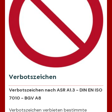
Verbotszeichen
Verbotszeichen nach ASR A1.3 - DIN EN ISO
7010 - BGV A8
Verbotszeichen verbieten bestimmte