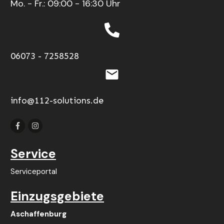
Mo. - Fr.: 09:00 - 16:30 Uhr
06073 - 7258528
info@112-solutions.de
Service
Serviceportal
Einzugsgebiete
Aschaffenburg