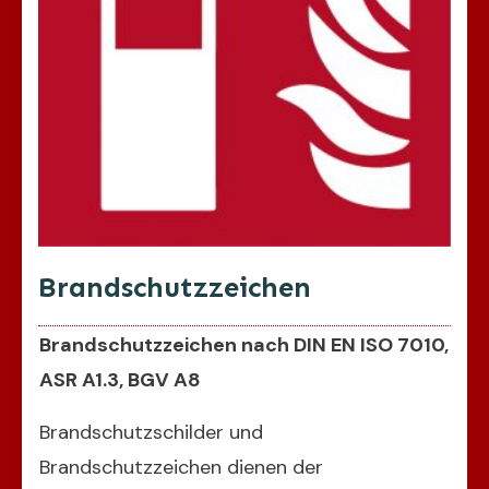
Brandschutzzeichen
Brandschutzzeichen nach DIN EN ISO 7010,
ASR A1.3, BGV A8
Brandschutzschilder und
Brandschutzzeichen dienen der