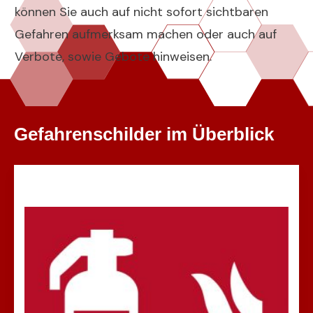
können Sie auch auf nicht sofort sichtbaren
Gefahren aufmerksam machen oder auch auf
Verbote, sowie Gebote hinweisen.
Gefahrenschilder im Überblick