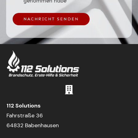
genommen habe
NACHRICHT SENDEN
112 Solutions
Fahrstraße 36
64832 Babenhausen