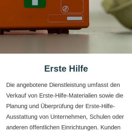
Erste Hilfe
Die angebotene Dienstleistung umfasst den
Verkauf von Erste-Hilfe-Materialien sowie die
Planung und Überprüfung der Erste-Hilfe-
Ausstattung von Unternehmen, Schulen oder
anderen öffentlichen Einrichtungen. Kunden