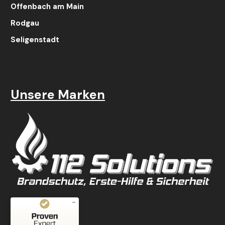
Offenbach am Main
Rodgau
Seligenstadt
Unsere Marken
Kundenbewertungen und Erfahrungen zu