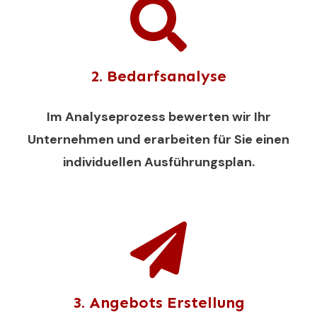
2. Bedarfsanalyse
Im Analyseprozess bewerten wir Ihr
Unternehmen und erarbeiten für Sie einen
individuellen Ausführungsplan.
3. Angebots Erstellung