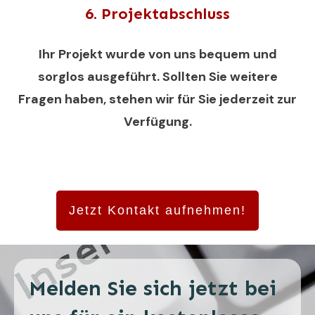
6. Projektabschluss
Ihr Projekt wurde von uns bequem und
sorglos ausgeführt. Sollten Sie weitere
Fragen haben, stehen wir für Sie jederzeit zur
Verfügung.
Jetzt Kontakt aufnehmen!
Melden Sie sich jetzt bei