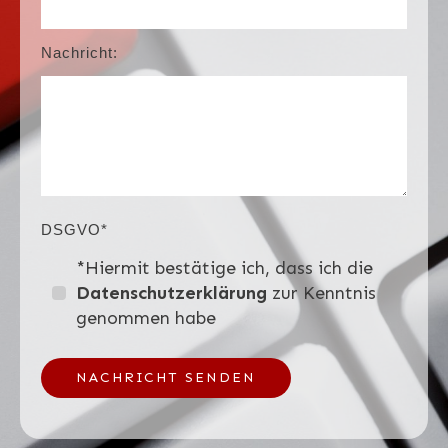
Nachricht:
DSGVO*
*Hiermit bestätige ich, dass ich die
Datenschutzerklärung
zur Kenntnis
genommen habe
NACHRICHT SENDEN