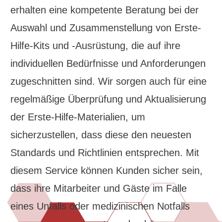
erhalten eine kompetente Beratung bei der
Auswahl und Zusammenstellung von Erste-
Hilfe-Kits und -Ausrüstung, die auf ihre
individuellen Bedürfnisse und Anforderungen
zugeschnitten sind. Wir sorgen auch für eine
regelmäßige Überprüfung und Aktualisierung
der Erste-Hilfe-Materialien, um
sicherzustellen, dass diese den neuesten
Standards und Richtlinien entsprechen. Mit
diesem Service können Kunden sicher sein,
dass ihre Mitarbeiter und Gäste im Falle
eines Unfalls oder medizinischen Notfalls