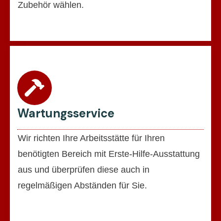
Zubehör wählen.
Wartungsservice
Wir richten Ihre Arbeitsstätte für Ihren
benötigten Bereich mit Erste-Hilfe-Ausstattung
aus und überprüfen diese auch in
regelmäßigen Abständen für Sie.