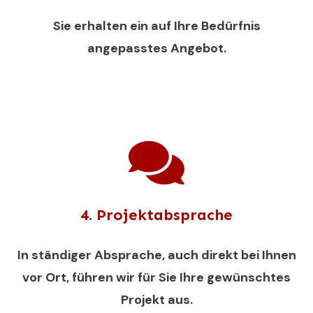
Sie erhalten ein auf Ihre Bedürfnis
angepasstes Angebot.
4. Projektabsprache
In ständiger Absprache, auch direkt bei Ihnen
vor Ort, führen wir für Sie Ihre gewünschtes
Projekt aus.