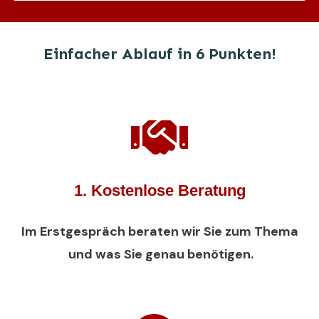
Einfacher Ablauf in 6 Punkten!
1. Kostenlose Beratung
Im Erstgespräch beraten wir Sie zum Thema
und was Sie genau benötigen
.