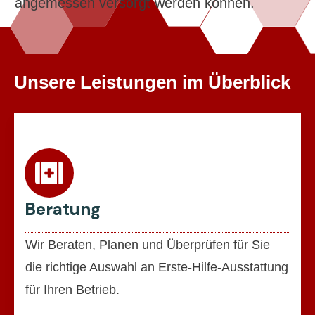
angemessen versorgt werden können.
Unsere Leistungen im Überblick
Beratung
Wir Beraten, Planen und Überprüfen für Sie
die richtige Auswahl an Erste-Hilfe-Ausstattung
für Ihren Betrieb.