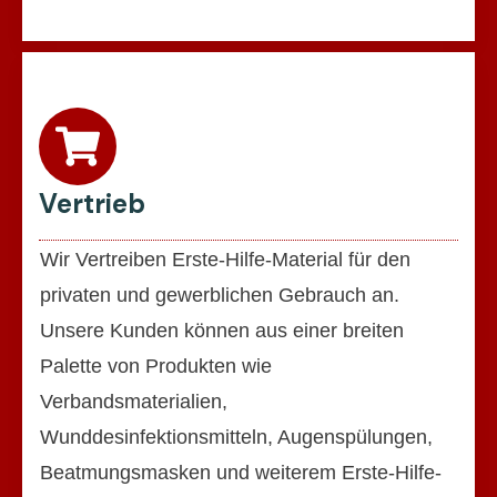
Vertrieb
Wir Vertreiben Erste-Hilfe-Material für den
privaten und gewerblichen Gebrauch an.
Unsere Kunden können aus einer breiten
Palette von Produkten wie
Verbandsmaterialien,
Wunddesinfektionsmitteln, Augenspülungen,
Beatmungsmasken und weiterem Erste-Hilfe-