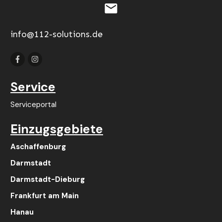
info@112-solutions.de
Service
Serviceportal
Einzugsgebiete
Aschaffenburg
Darmstadt
Darmstadt-Dieburg
Frankfurt am Main
Hanau