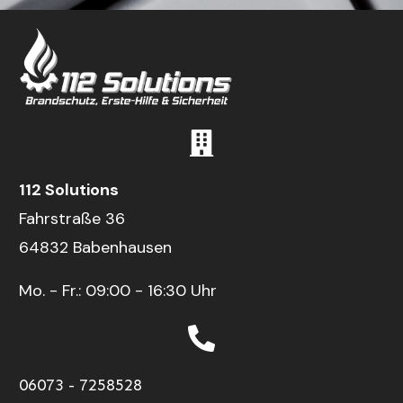
112 Solutions
Fahrstraße 36
64832 Babenhausen
Mo. - Fr.: 09:00 - 16:30 Uhr
06073 - 7258528