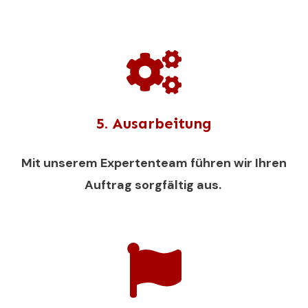
5. Ausarbeitung
Mit unserem Expertenteam führen wir Ihren
Auftrag sorgfältig aus.